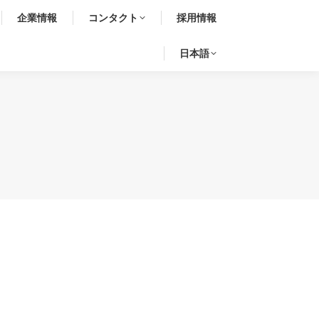
企業情報
コンタクト
採用情報
日本語