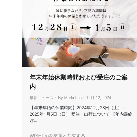
年末年始休業時間および受注のご案
内
最新ニュース
By
Marketing
12月 12, 2024
【年末年始の休業時間】2024年12月28日（土）～
2025年1月5日（日） 受注・出荷について 【年内最終
注…
WISHProを友達と共有する