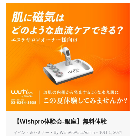
【Wishpro体験会-銀座】無料体験
イベント＆セミナー
By
WishProAsia Admin
10月 1, 2024