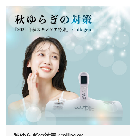
秋ゆらぎの対策-Collagen