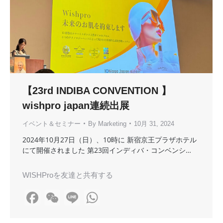
【23rd INDIBA CONVENTION 】
wishpro japan連続出展
イベント＆セミナー
By
Marketing
10月 31, 2024
2024年10月27日（日）、10時に 新宿京王プラザホテル
にて開催されました 第23回インディバ・コンベンシ…
WISHProを友達と共有する
Facebook
WeChat
Line
WhatsApp