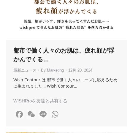
都市で働く人々のお肌は、疲れ顔が浮
かんでくる…
最新ニュース
By
Marketing
12月 20, 2024
Wish Contour は 都市で働く人々のニーズに応えるため
に生まれました… Wish Contour…
WISHProを友達と共有する
Facebook
WeChat
Line
WhatsApp