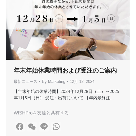
年末年始休業時間および受注のご案内
最新ニュース
By
Marketing
12月 12, 2024
【年末年始の休業時間】2024年12月28日（土）～2025
年1月5日（日） 受注・出荷について 【年内最終注…
WISHProを友達と共有する
Facebook
WeChat
Line
WhatsApp