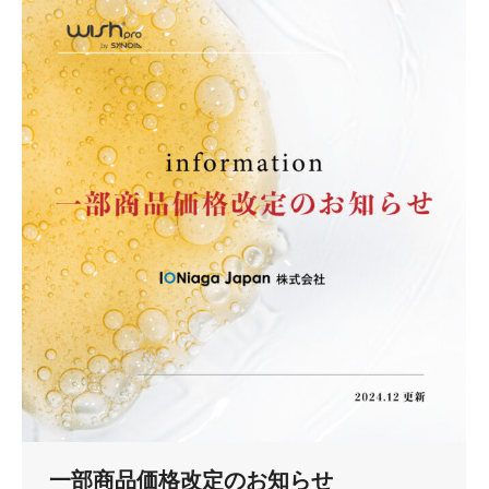
一部商品価格改定のお知らせ