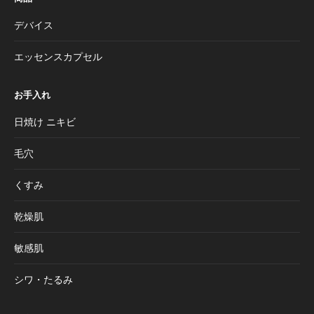
デバイス
エッセンスカプセル
お手入れ
日焼け ニキビ
毛穴
くすみ
乾燥肌
敏感肌
シワ・たるみ