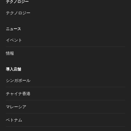
テクノロジー
テクノロジー
ニュース
イベント
情報
導入店舗
シンガポール
チャイナ香港
マレーシア
ベトナム