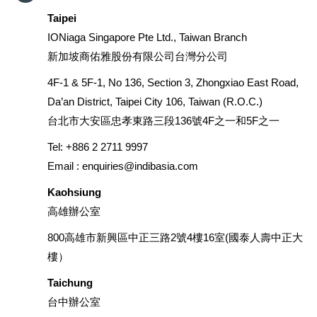
Taipei
IONiaga Singapore Pte Ltd., Taiwan Branch
新加坡商佑雅股份有限公司台灣分公司
4F-1 & 5F-1, No 136, Section 3, Zhongxiao East Road,
Da’an District, Taipei City 106, Taiwan (R.O.C.)
台北市大安區忠孝東路三段136號4F之一和5F之一
Tel: +886 2 2711 9997
Email :
enquiries@indibasia.com
Kaohsiung
高雄辦公室
800高雄市新興區中正三路2號4樓16室(國泰人壽中正大
樓）
Taichung
台中辦公室