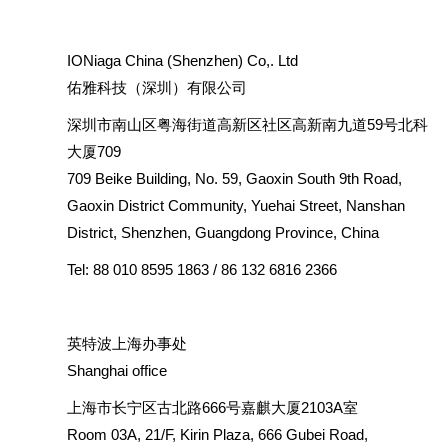
IONiaga China (Shenzhen) Co,. Ltd
佑雅科技（深圳）有限公司
深圳市南山区粤海街道高新区社区高新南九道59号北科
大厦709
709 Beike Building, No. 59, Gaoxin South 9th Road,
Gaoxin District Community, Yuehai Street, Nanshan
District, Shenzhen, Guangdong Province, China
Tel:
88 010 8595 1863 / 86 132 6816 2366
英特波上海办事处
Shanghai office
上海市长宁区古北路666号嘉麒大厦2103A室
Room 03A, 21/F, Kirin Plaza, 666 Gubei Road,