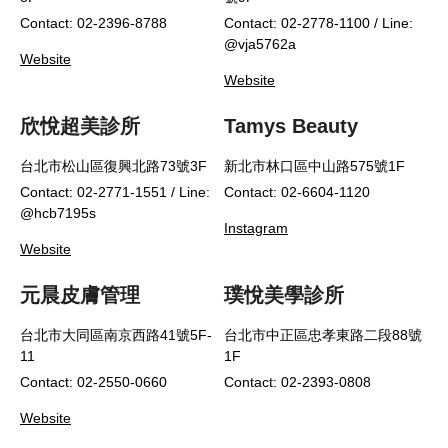
Contact: 02-2396-8788
Contact: 02-2778-1100 / Line:
@vja5762a
Website
Website
欣悅超美診所
Tamys Beauty
台北市松山區復興北路73號3F
新北市林口區中山路575號1F
Contact: 02-2771-1551 / Line:
Contact: 02-6604-1120
@hcb7195s
Instagram
Website
元晨皮膚管理
璞悅美學診所
台北市大同區南京西路41號5F-
台北市中正區忠孝東路二段88號
11
1F
Contact: 02-2550-0660
Contact: 02-2393-0808
Website