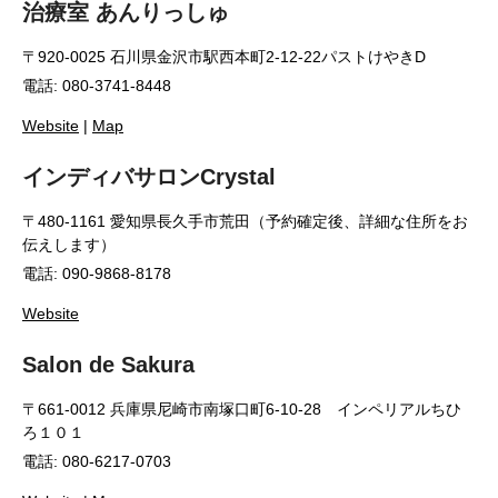
治療室 あんりっしゅ
〒920-0025 石川県金沢市駅西本町2‑12‑22パストけやきD
電話: 080-3741-8448
Website
|
Map
インディバサロンCrystal
〒480-1161 愛知県長久手市荒田（予約確定後、詳細な住所をお
伝えします）
電話: 090-9868-8178
Website
Salon de Sakura
〒661-0012 兵庫県尼崎市南塚口町6-10-28 インペリアルちひ
ろ１０１
電話: 080-6217-0703