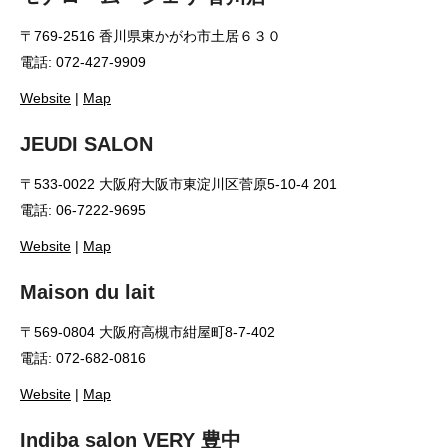
〒769-2516 香川県東かがわ市土居６３０
電話: 072-427-9909
Website
|
Map
JEUDI SALON
〒533-0022 大阪府大阪市東淀川区菅原5-10-4 201
電話: 06-7222-9695
Website
|
Map
Maison du lait
〒569-0804 大阪府高槻市紺屋町8-7-402
電話: 072-682-0816
Website
|
Map
Indiba salon VERY 豊中