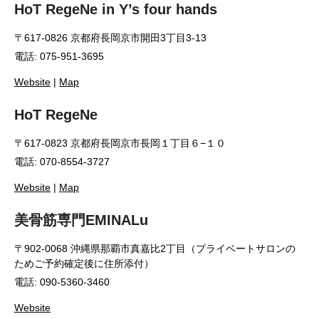
HoT RegeNe in Y’s four hands
〒617-0826 京都府長岡京市開田3丁目3-13
電話: 075-951-3695
Website
|
Map
HoT RegeNe
〒617-0823 京都府長岡京市長岡１丁目６−１０
電話: 070-8554-3727
Website
|
Map
美骨筋専門EMINALu
〒902-0068 沖縄県那覇市真嘉比2丁目（プライベートサロンの
ためご予約確定後に住所添付）
電話: 090-5360-3460
Website