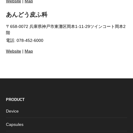
Website
|
Map
あんどう皮ふ科
〒658-0072 兵庫県神戸市東灘区岡本1-11-29ツインコート岡本2
階
電話: 078-452-6000
Website
|
Map
PRODUCT
Device
Capsules