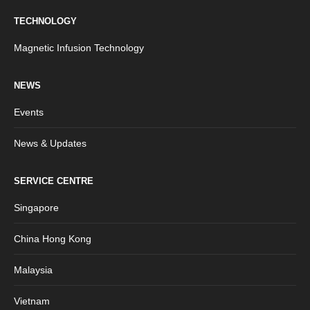
TECHNOLOGY
Magnetic Infusion Technology
NEWS
Events
News & Updates
SERVICE CENTRE
Singapore
China Hong Kong
Malaysia
Vietnam