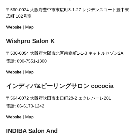
〒560-0024 大阪府豊中市末広町3-1-27 レジデンスコート豊中末
広町 102号室
Website
|
Map
Wishpro Salon K
〒530-0054 大阪府大阪市北区南森町1-1-3 キャトルセゾン2A
電話: 090-7551-1300
Website
|
Map
インディバ&ピーリングサロン cococia
〒564-0072 大阪府吹田市出口町28-2 エクレバーレ201
電話: 06-6170-1242
Website
|
Map
INDIBA Salon And