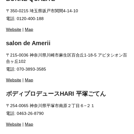
〒350-0215 埼玉県坂戸市関間4-14-10
電話: 0120-400-188
Website
|
Map
salon de Amerii
〒215-0036 神奈川県川崎市麻生区百合丘1-18-5 アビタシオン百
合ヶ丘102
電話: 070-3893-3585
Website
|
Map
ボディプロデュースHARI 平塚ごてん
〒254-0065 神奈川県平塚市南原２丁目６−２１
電話: 0463-26-8790
Website
|
Map