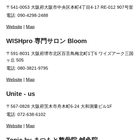
〒541-0053 大阪府大阪市中央区本町4丁目4-17 RE-012 907号室
電話: 090-4298-2488
Website
|
Map
WISHpro 専門サロン Bloom
〒591-8031 大阪府堺市北区百舌鳥梅北町1丁6 ワイズアーク三国
ヶ丘 505
電話: 080-3821-9795
Website
|
Map
Unite - us
〒567-0828 大阪府茨木市舟木町6-24 大和測量ビル1F
電話: 072-638-6102
Website
|
Map