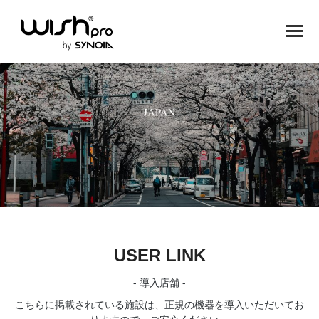
USER LINK
- 導入店舗 -
こちらに掲載されている施設は、正規の機器を導入いただいてお