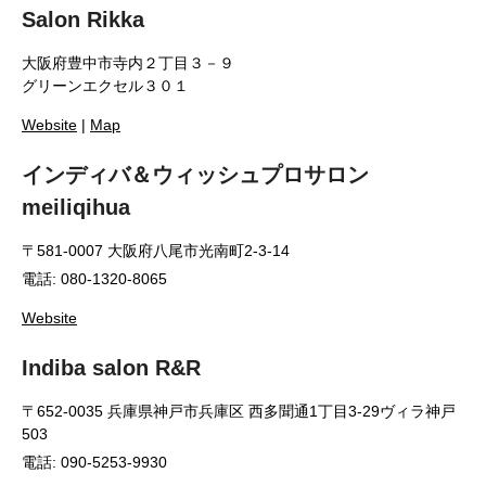
Salon Rikka
大阪府豊中市寺内２丁目３－９
グリーンエクセル３０１
Website
|
Map
インディバ＆ウィッシュプロサロン
meiliqihua
〒581-0007 大阪府八尾市光南町2-3-14
電話: 080-1320-8065
Website
Indiba salon R&R
〒652-0035 兵庫県神戸市兵庫区 西多聞通1丁目3-29ヴィラ神戸
503
電話: 090-5253-9930