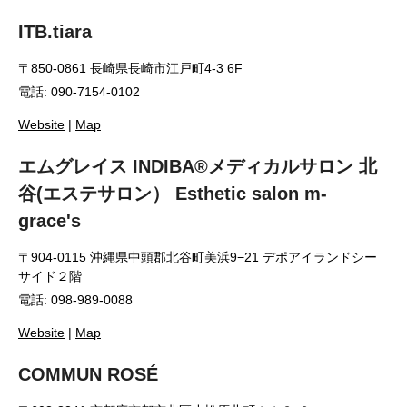
ITB.tiara
〒850-0861 長崎県長崎市江戸町4-3 6F
電話: 090-7154-0102
Website
|
Map
エムグレイス INDIBA®️メディカルサロン 北
谷(エステサロン） Esthetic salon m-
grace's
〒904-0115 沖縄県中頭郡北谷町美浜9−21 デポアイランドシー
サイド２階
電話: 098-989-0088
Website
|
Map
COMMUN ROSÉ