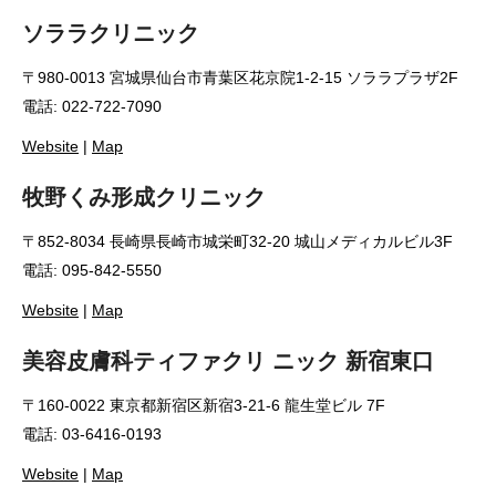
ソララクリニック
〒980-0013 宮城県仙台市青葉区花京院1-2-15 ソララプラザ2F
電話: 022-722-7090
Website
|
Map
牧野くみ形成クリニック
〒852-8034 長崎県長崎市城栄町32-20 城山メディカルビル3F
電話: 095-842-5550
Website
|
Map
美容皮膚科ティファクリ ニック 新宿東口
〒160-0022 東京都新宿区新宿3-21-6 龍生堂ビル 7F
電話: 03-6416-0193
Website
|
Map