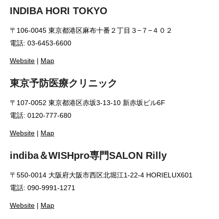
INDIBA HORI TOKYO
〒106-0045 東京都港区麻布十番２丁目３−７−４０２
電話: 03-6453-6600
Website
|
Map
東京予防医療クリニック
〒107-0052 東京都港区赤坂3-13-10 新赤坂ビル6F
電話: 0120-777-680
Website
|
Map
indiba＆WISHpro専門SALON Rilly
〒550-0014 大阪府大阪市西区北堀江1-22-4 HORIELUX601
電話: 090-9991-1271
Website
|
Map