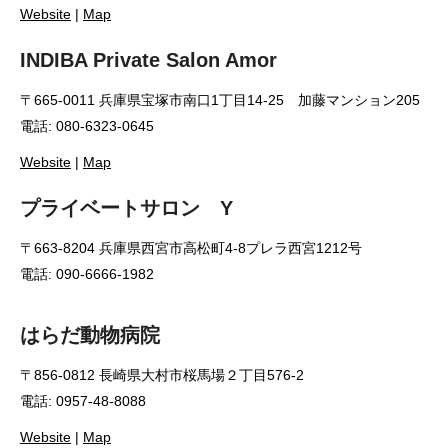
Website
|
Map
INDIBA Private Salon Amor
〒665-0011 兵庫県宝塚市南口1丁目14-25 加藤マンション205
電話: 080-6323-0645
Website
|
Map
プライベートサロン Y
〒663-8204 兵庫県西宮市高松町4-8プレラ西宮1212号
電話: 090-6666-1982
はらだ動物病院
〒856-0812 長崎県大村市桜馬場２丁目576-2
電話: 0957-48-8088
Website
|
Map