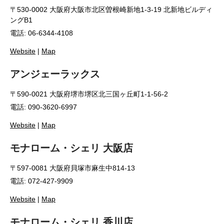
〒530-0002 大阪府大阪市北区曽根崎新地1-3-19 北新地ビルディ
ングB1
電話: 06-6344-4108
Website
|
Map
アンジェーラックス
〒590-0021 大阪府堺市堺区北三国ヶ丘町1-1-56-2
電話: 090-3620-6997
Website
|
Map
モナローム・シェリ 大阪店
〒597-0081 大阪府貝塚市麻生中814-13
電話: 072-427-9909
Website
|
Map
モナローム・シェリ 香川店