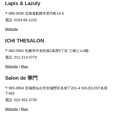
Lapis & Lazuly
〒085-0036 北海道釧路市若竹町14-5
電話: 0154-65-1222
Website
ICHI THESALON
〒060-0062 札幌市中央区南2条西5丁目 三雄ビル4階
電話: 011-213-0773
Website
|
Map
Salon de 華門
〒983-0864 宮城県仙台市宮城野区名掛丁201-4 SOLEILEST名掛
丁402
電話: 022-352-3730
Website
|
Map