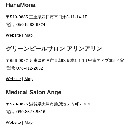
HanaMona
〒510-0885 三重県四日市市日永5-11-14-1F
電話: 050-8892-8224
Website
|
Map
グリーンピールサロン アリンアリン
〒658-0072 兵庫県神戸市東灘区岡本1-1-18 甲南ティプ305号室
電話: 078-412-2052
Website
|
Map
Medical Salon Ange
〒520-0825 滋賀県大津市膳所池ノ内町７４８
電話: 090-8577-9516
Website
|
Map