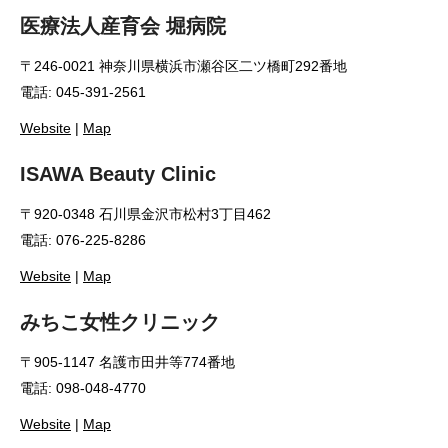
医療法人産育会 堀病院
〒246-0021 神奈川県横浜市瀬谷区二ツ橋町292番地
電話: 045-391-2561
Website
|
Map
ISAWA Beauty Clinic
〒920-0348 石川県金沢市松村3丁目462
電話: 076-225-8286
Website
|
Map
みちこ女性クリニック
〒905-1147 名護市田井等774番地
電話: 098-048-4770
Website
|
Map