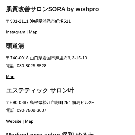
肌質改善サロンSORA by wishpro
〒901-2111 沖縄県浦添市経塚511
Instagram
|
Map
頭道湯
〒740-0018 山口県岩国市麻里布町3-15-10
電話: 080-8025-8528
Map
エステティック サロン叶
〒690-0887 島根県松江市殿町254 前島ビル2F
電話: 090-7509-3637
Website
|
Map