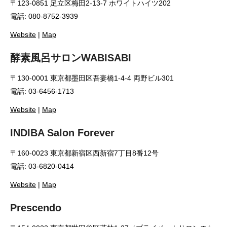
〒123-0851 足立区梅田2-13-7 ホワイトハイツ202
電話: 080-8752-3939
Website
|
Map
酵素風呂サロンWABISABI
〒130-0001 東京都墨田区吾妻橋1-4-4 両野ビル301
電話: 03-6456-1713
Website
|
Map
INDIBA Salon Forever
〒160-0023 東京都新宿区西新宿7丁目8番12号
電話: 03-6820-0414
Website
|
Map
Prescendo