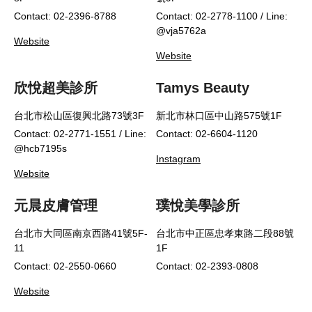
Contact: 02-2396-8788
Contact: 02-2778-1100 / Line:
@vja5762a
Website
Website
欣悅超美診所
Tamys Beauty
台北市松山區復興北路73號3F
新北市林口區中山路575號1F
Contact: 02-2771-1551 / Line:
Contact: 02-6604-1120
@hcb7195s
Instagram
Website
元晨皮膚管理
璞悅美學診所
台北市大同區南京西路41號5F-
台北市中正區忠孝東路二段88號
11
1F
Contact: 02-2550-0660
Contact: 02-2393-0808
Website