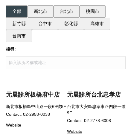
全部
新北市
台北市
桃園市
新竹縣
台中市
彰化縣
高雄市
台南市
搜尋:
元晨診所板橋府中店
元晨診所台北忠孝店
新北市板橋區中山路一段69號8F
台北市大安區忠孝東路四段一號
9F
Contact: 02-2958-0038
Contact: 02-2778-6008
Website
Website