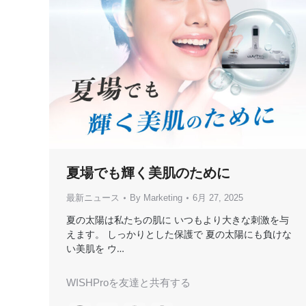
夏場でも輝く美肌のために
最新ニュース
By
Marketing
6月 27, 2025
夏の太陽は私たちの肌に いつもより大きな刺激を与
えます。 しっかりとした保護で 夏の太陽にも負けな
い美肌を ウ…
WISHProを友達と共有する