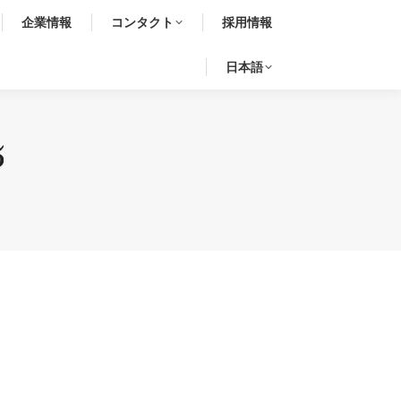
企業情報
コンタクト
採用情報
日本語
5