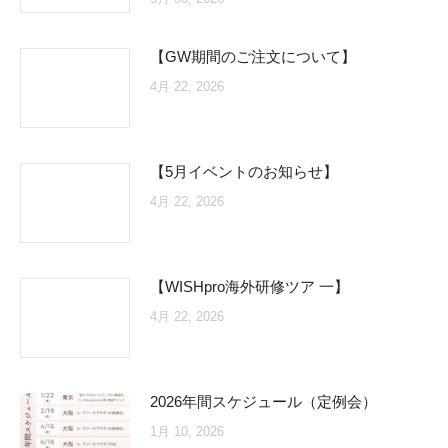
【GW期間のご注文について】
4月 22, 2026
【5月イベントのお知らせ】
4月 22, 2026
【WISHpro海外研修ツア 一】
4月 22, 2026
2026年間スケジュール（定例会）
1月 10, 2026