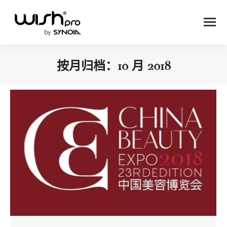
按月归档：
10 月 2018
您在这里：