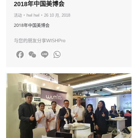
2018年中国美博会
活动
hwl hwl
26 10 月, 2018
2018年中国美博会
与您的朋友分享WISHPro
Facebook
WeChat
Line
WhatsApp