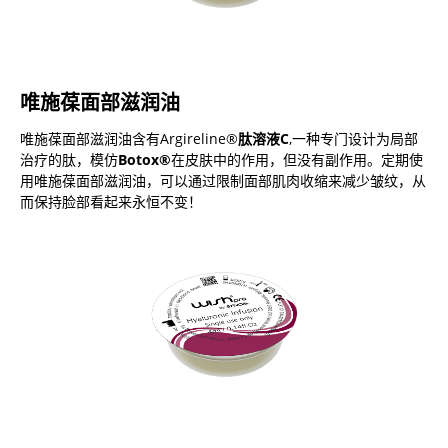
唯施葆面部滋润油
唯施葆面部滋润油含有Argireline®
肽溶液C
,一种专门设计为局部
治疗的肽，模仿
Botox®
在皮肤中的作用，但没有副作用。定期使
用唯施葆面部滋润油，可以通过限制面部肌肉收缩来减少皱纹，从
而保持脸部看起来永恒不变！