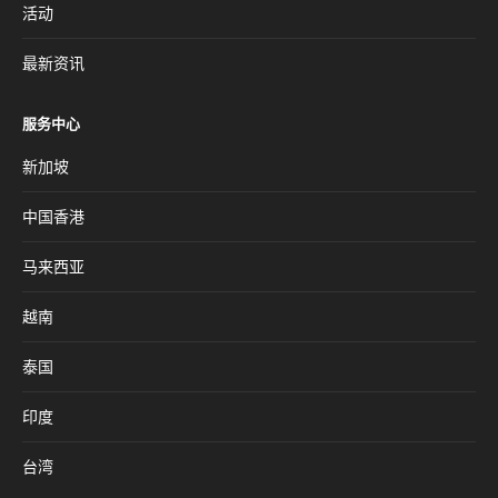
活动
最新资讯
服务中心
新加坡
中国香港
马来西亚
越南
泰国
印度
台湾