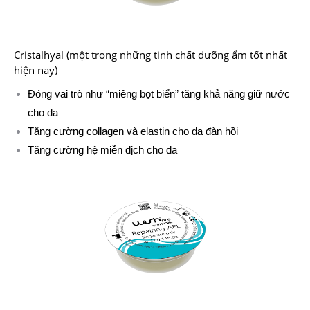
Cristalhyal (một trong những tinh chất dưỡng ẩm tốt nhất
hiện nay)
Đóng vai trò như “miêng bọt biển” tăng khả năng giữ nước
cho da
Tăng cường collagen và elastin cho da đàn hồi
Tăng cường hệ miễn dịch cho da