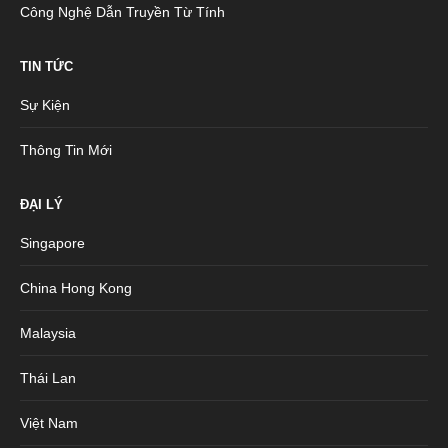
Công Nghệ Dẫn Truyền Từ Tính
TIN TỨC
Sự Kiện
Thông Tin Mới
ĐẠI LÝ
Singapore
China Hong Kong
Malaysia
Thái Lan
Việt Nam