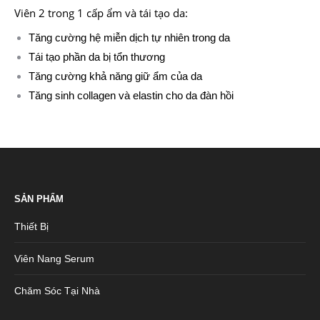
Viên 2 trong 1 cấp ẩm và tái tạo da:
Tăng cường hệ miễn dịch tự nhiên trong da
Tái tạo phần da bị tổn thương
Tăng cường khả năng giữ ẩm của da
Tăng sinh collagen và elastin cho da đàn hồi
SẢN PHẨM
Thiết Bị
Viên Nang Serum
Chăm Sóc Tại Nhà