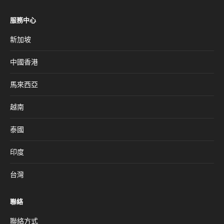
服務中心
新加坡
中國香港
馬來西亞
越南
泰國
印度
台灣
聯絡
聯絡方式