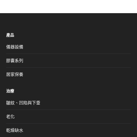
產品
儀器設備
膠囊系列
居家保養
治療
皺紋、凹陷與下垂
老化
乾燥缺水